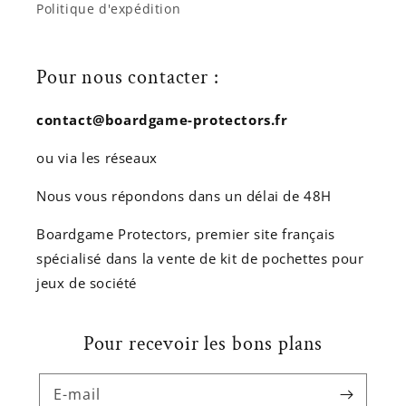
Politique d'expédition
Pour nous contacter :
contact@boardgame-protectors.fr
ou via les réseaux
Nous vous répondons dans un délai de 48H
Boardgame Protectors, premier site français
spécialisé dans la vente de kit de pochettes pour
jeux de société
Pour recevoir les bons plans
E-mail