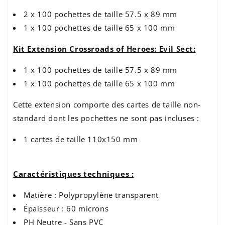
2 x 100 pochettes de taille 57.5 x 89 mm
1 x 100 pochettes de taille 65 x 100 mm
Kit Extension Crossroads of Heroes: Evil Sect:
1 x 100 pochettes de taille 57.5 x 89 mm
1 x 100 pochettes de taille 65 x 100 mm
Cette extension comporte des cartes de taille non-
standard dont les pochettes ne sont pas incluses :
1 cartes de taille 110x150 mm
Caractéristiques techniques :
Matière : Polypropylène transparent
Épaisseur : 60 microns
PH Neutre - Sans PVC