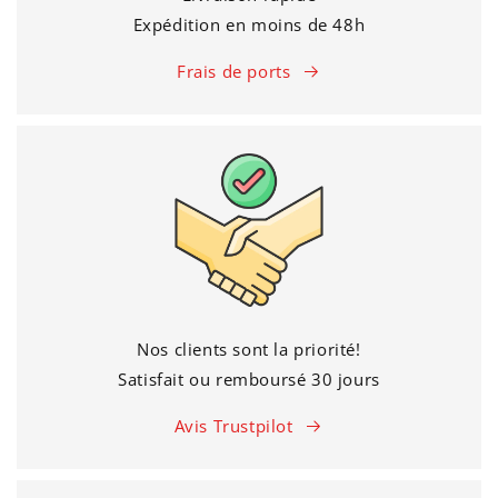
Expédition en moins de 48h
Frais de ports
Nos clients sont la priorité!
Satisfait ou remboursé 30 jours
Avis Trustpilot