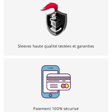
Sleeves haute qualité testées et garanties
Paiement 100% sécurisé