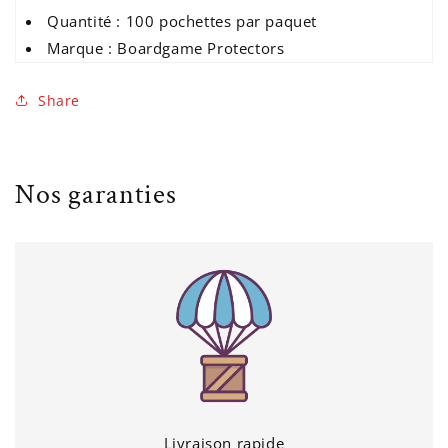
Quantité : 100 pochettes par paquet
Marque : Boardgame Protectors
Share
Nos garanties
Livraison rapide