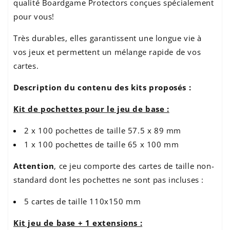
qualité Boardgame Protectors conçues spécialement
pour vous!
Très durables, elles garantissent une longue vie à
vos jeux et permettent un mélange rapide de vos
cartes.
Description du contenu des kits proposés :
Kit de pochettes pour le jeu de base :
2 x 100 pochettes de taille 57.5 x 89 mm
1 x 100 pochettes de taille 65 x 100 mm
Attention
, ce jeu comporte des cartes de taille non-
standard dont les pochettes ne sont pas incluses :
5 cartes de taille 110x150 mm
Kit jeu de base + 1 extensions :