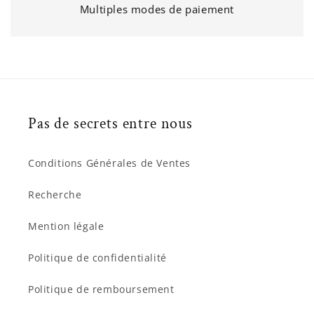
Multiples modes de paiement
Pas de secrets entre nous
Conditions Générales de Ventes
Recherche
Mention légale
Politique de confidentialité
Politique de remboursement