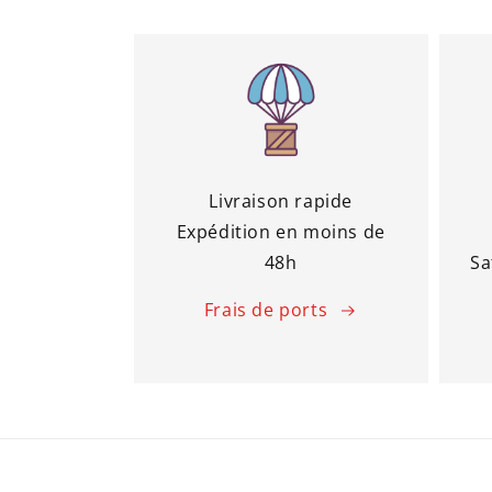
Livraison rapide
Expédition en moins de
48h
Sa
Frais de ports