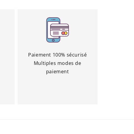
é
Paiement 100% sécurisé
Multiples modes de
paiement