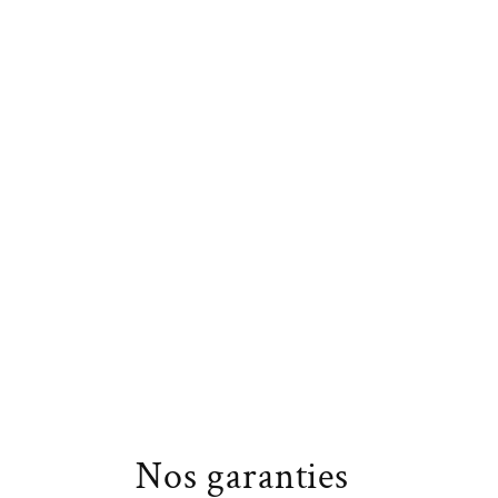
Nos garanties