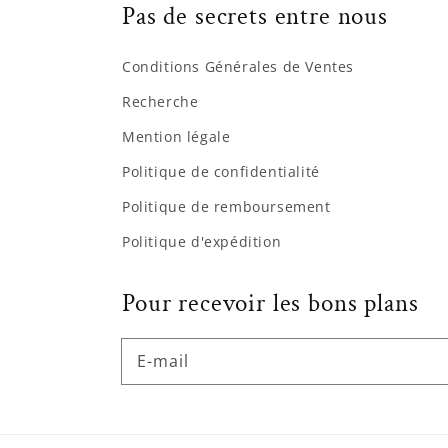
Pas de secrets entre nous
Conditions Générales de Ventes
Recherche
Mention légale
Politique de confidentialité
Politique de remboursement
Politique d'expédition
Pour recevoir les bons plans
E-mail