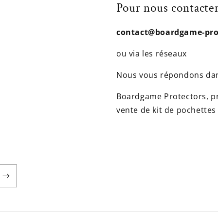
Pour nous contacter
contact@boardgame-prot
ou via les réseaux
Nous vous répondons dan
Boardgame Protectors, pre
vente de kit de pochettes