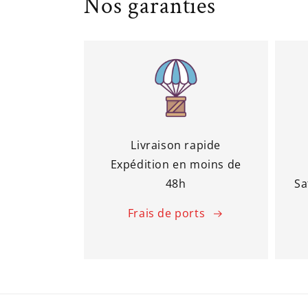
Nos garanties
Livraison rapide
Expédition en moins de
48h
Sa
Frais de ports