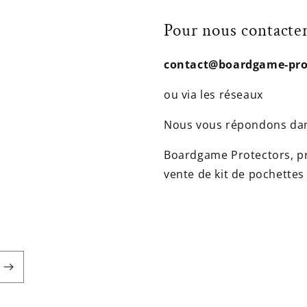
Pour nous contacter
contact@boardgame-prot
ou via les réseaux
Nous vous répondons dan
Boardgame Protectors, pre
vente de kit de pochettes