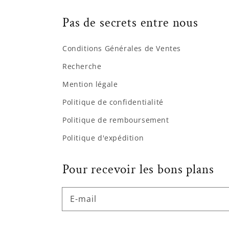
Pas de secrets entre nous
Conditions Générales de Ventes
Recherche
Mention légale
Politique de confidentialité
Politique de remboursement
Politique d'expédition
Pour recevoir les bons plans
E-mail