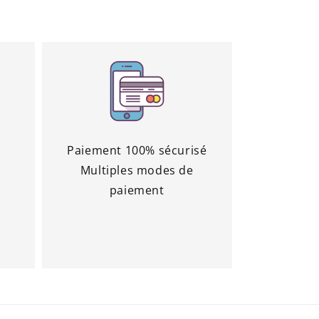
é
Paiement 100% sécurisé
Multiples modes de
paiement